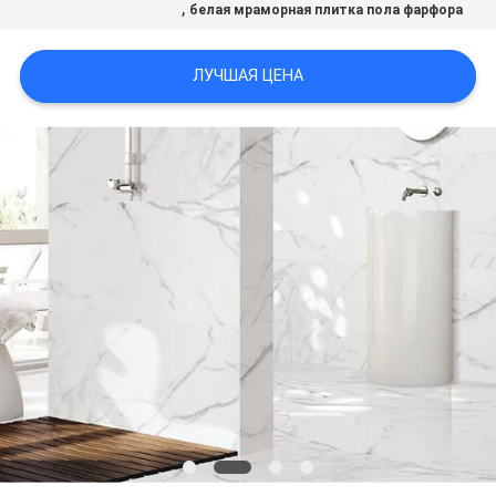
,
белая мраморная плитка пола фарфора
ПОЛИТИКА
ЛУЧШАЯ ЦЕНА
КОНФИДЕНЦИАЛЬНОСТИ