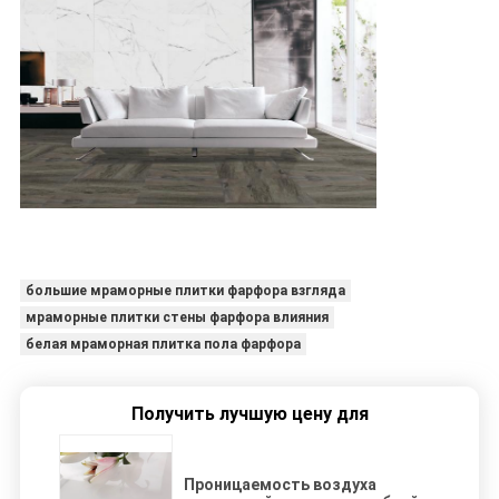
большие мраморные плитки фарфора взгляда
мраморные плитки стены фарфора влияния
белая мраморная плитка пола фарфора
Получить лучшую цену для
Проницаемость воздуха