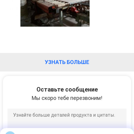
УЗНАТЬ БОЛЬШЕ
Оставьте сообщение
Мы скоро тебе перезвоним!