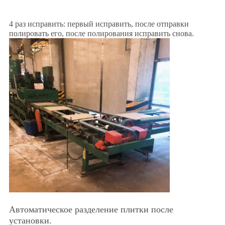
4 раз исправить: первый исправить, после отправки
ПОЛИТИКА
полировать его, после полирования исправить снова.
КОНФИДЕНЦИАЛЬНОСТИ
Автоматическое разделение плитки после
установки.