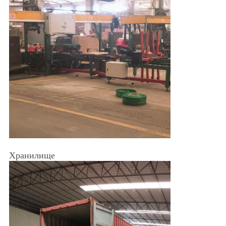
Хранилище