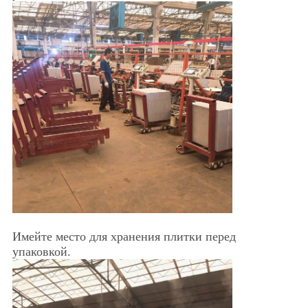
Имейте место для хранения плитки перед
упаковкой.