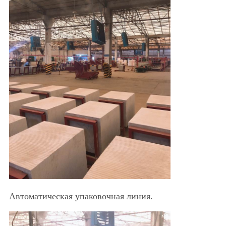
Автоматическая упаковочная линия.