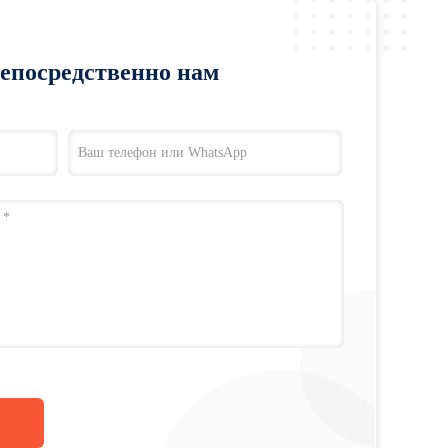
непосредственно нам