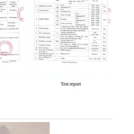
Test report