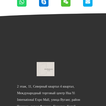
2 этаж, 11, Северный квартал 4 квартал,
Международный торговый центр Hua Yi
International Expo Mall, улица Вуганг, район