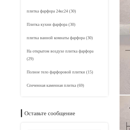
плитка фарфора 24кс24
(30)
Плитка кухни фарфора
(30)
плитка ванной комнаты фарфора
(30)
На открытом воздухе плитка фарфора
(29)
Полное тело фарфоровой плитки
(15)
Спеченная каменная плитка
(69)
Оставьте сообщение