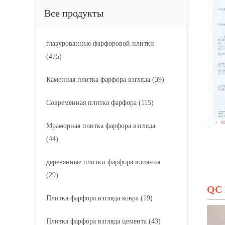
Все продукты
глазурованные фарфоровой плитки
(475)
Каменная плитка фарфора взгляда
(39)
Современная плитка фарфора
(115)
Мраморная плитка фарфора взгляда
(44)
деревянные плитки фарфора влияния
(29)
QC 
Плитка фарфора взгляда ковра
(19)
Плитка фарфора взгляда цемента
(43)