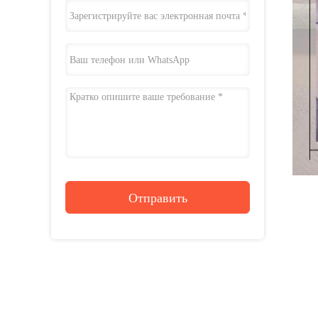
Отправить