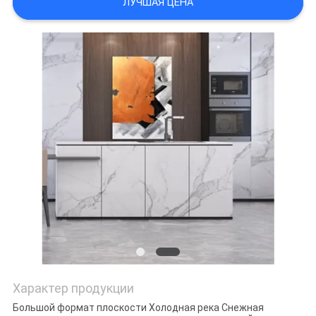
ЛУЧШАЯ ЦЕНА
ПОЛИТИКА
КОНФИДЕНЦИАЛЬНОСТИ
Характер продукции
Большой формат плоскости Холодная река Снежная