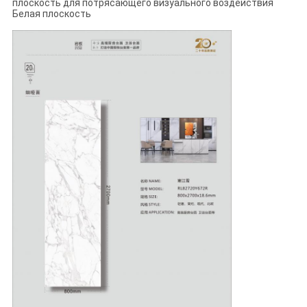
плоскость для потрясающего визуального воздействия
Белая плоскость