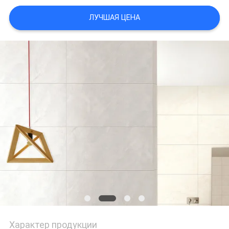
ЛУЧШАЯ ЦЕНА
ПОЛИТИКА
КОНФИДЕНЦИАЛЬНОСТИ
Характер продукции