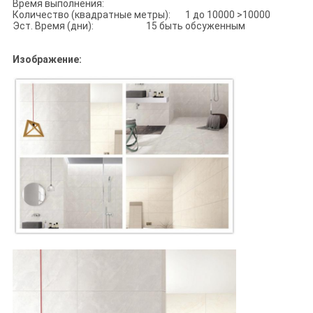
Время выполнения:
Количество (квадратные метры): 1 до 10000 >10000
Эст. Время (дни): 15 быть обсуженным
Изображение: