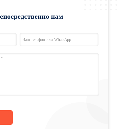
непосредственно нам