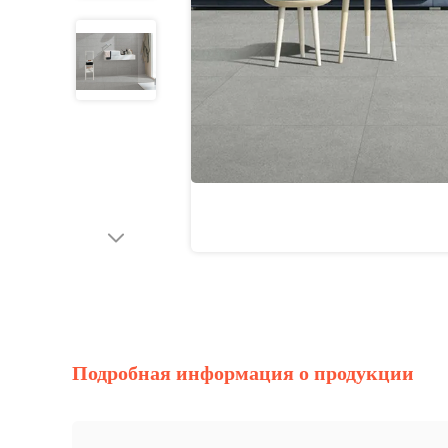
Подробная информация о продукции