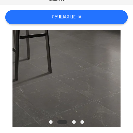
ПОЛИТИКА
ЛУЧШАЯ ЦЕНА
КОНФИДЕНЦИАЛЬНОСТИ