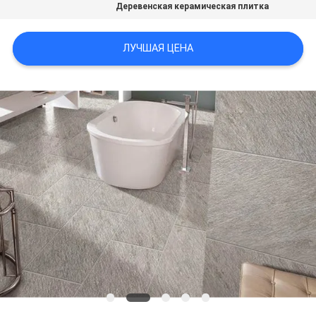
Деревенская керамическая плитка
ПОЛИТИКА
ЛУЧШАЯ ЦЕНА
КОНФИДЕНЦИАЛЬНОСТИ