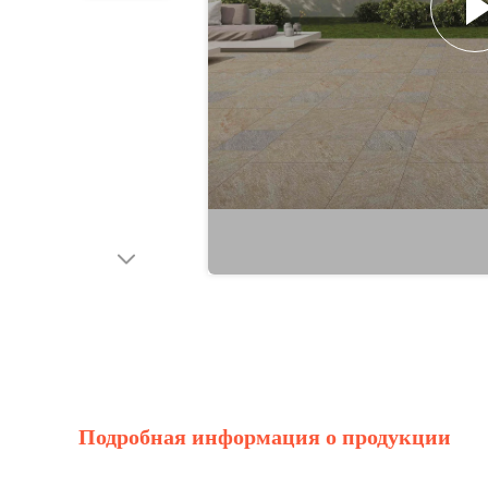
Подробная информация о продукции