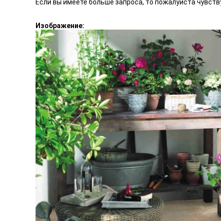
Если вы имеете больше запроса, то пожалуйста чувств
Изображение: