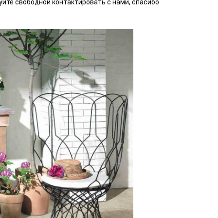
уйте свободной контактировать с нами, спасибо