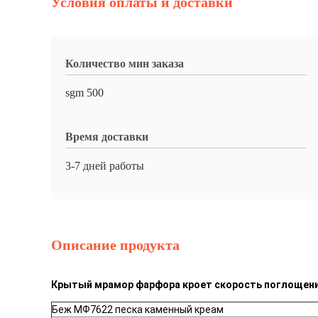
Условия оплаты и доставки
Количество мин заказа
sgm 500
Время доставки
3-7 дней работы
Описание продукта
Крытый мрамор фарфора кроет скорость поглощения
Беж МФ7622 песка каменный креам