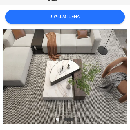
ПОЛИТИКА
ЛУЧШАЯ ЦЕНА
КОНФИДЕНЦИАЛЬНОСТИ