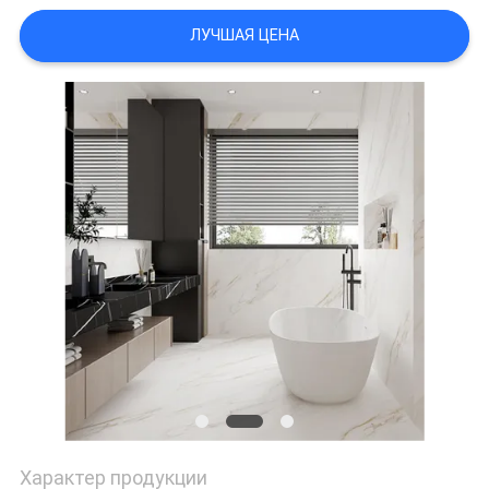
ЛУЧШАЯ ЦЕНА
ПОЛИТИКА
КОНФИДЕНЦИАЛЬНОСТИ
Характер продукции