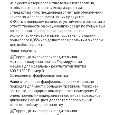
из лучших материалов и тщательно изготовлена,
чтобы соответствовать международным
стандартам.и Инспекционный отчет для обеспечения
качества и безопасности наших продуктов.
В BOLI мы понимаем важность устойчивого развития и
ответственности за окружающую среду. поэтому наша
остекленная фарфоровая плитка является
экологически чистой и имеет уровень поглощения
воды всего 0,05%,что делает его идеальным выбором
для любого проекта..
Наши продукты
Остекленная фарфоровая плитка
Наши стеклянные фарфоровые плитки идеально
подходят для мест с большим трафиком, таких как
гостиные, коридоры и коммерческие помещения.Он
очень прочный и выдерживает сильное пешеходное
движение.Серый цвет добавляет современный
оттенок любому пространству.