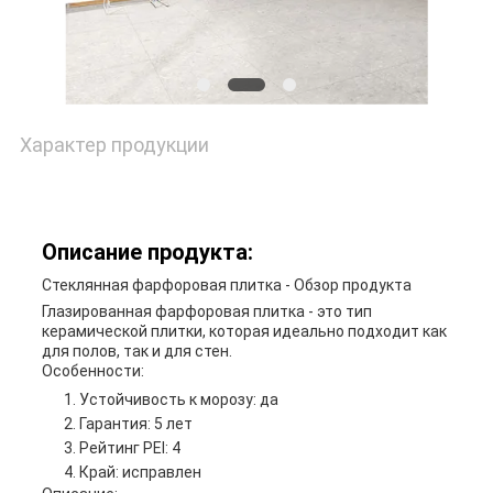
Характер продукции
Описание продукта:
Стеклянная фарфоровая плитка - Обзор продукта
Глазированная фарфоровая плитка - это тип
керамической плитки, которая идеально подходит как
для полов, так и для стен.
Особенности:
Устойчивость к морозу: да
Гарантия: 5 лет
Рейтинг PEI: 4
Край: исправлен