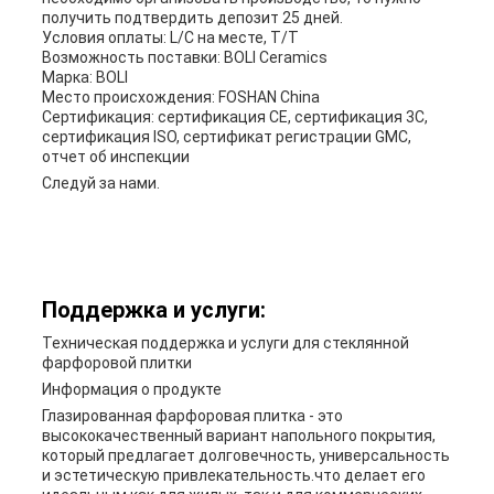
получить подтвердить депозит 25 дней.
Условия оплаты: L/C на месте, T/T
Возможность поставки: BOLI Ceramics
Марка: BOLI
Место происхождения: FOSHAN China
Сертификация: сертификация CE, сертификация 3C,
сертификация ISO, сертификат регистрации GMC,
отчет об инспекции
Следуй за нами.
Поддержка и услуги:
Техническая поддержка и услуги для стеклянной
фарфоровой плитки
Информация о продукте
Глазированная фарфоровая плитка - это
высококачественный вариант напольного покрытия,
который предлагает долговечность, универсальность
и эстетическую привлекательность.что делает его