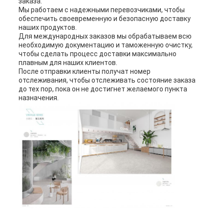
заказа.
Мы работаем с надежными перевозчиками, чтобы
обеспечить своевременную и безопасную доставку
наших продуктов.
Для международных заказов мы обрабатываем всю
необходимую документацию и таможенную очистку,
чтобы сделать процесс доставки максимально
плавным для наших клиентов.
После отправки клиенты получат номер
отслеживания, чтобы отслеживать состояние заказа
до тех пор, пока он не достигнет желаемого пункта
назначения.