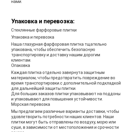
нами.
Упаковка и перевозка:
Стеклянные фарфоровые плитки
Упаковка и перевозка
Наша глазурная фарфоровая плитка тщательно
упакована, чтобы обеспечить безопасную
транспортировку и доставку нашим дорогим
клиентам.
Опаковка
Каждая плитка отдельно завернута защитным
материалом, чтобы предотвратить повреждение во
время транспортировки.с дополнительной подкладкой
для дальнейшей защиты плитки.
Для больших заказов плитки упаковывают на поддоны
и упаковывают для повышения устойчивости.
Морская перевозка
Мы предлагаем различные варианты доставки, чтобы
удовлетворить потребности наших клиентов. Наши
плитки могут быть отправлены по воздуху, морю или
суше, в зависимости от местоположения и срочности