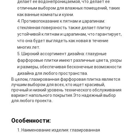
делает ее водонепроницаемой, что делает ее
отличным выбором для влажных помещений, таких
как ванные комнаты и кухни.
Противопоказание к пятнам и царапинам:
стеклянная поверхность также делает плитку
устойчивой к пятнам и царапинам, что гарантирует,
что она будет выглядеть как новая в течение
многих лет.
Широкий ассортимент дизайна: глазурные
фарфоровые плитки имеют различные цвета, узоры
и размеры, обеспечивая бесконечные возможности
дизайна для любого пространства.
В целом, глазированная фарфоровая плитка является
лучшим выбором для всех, кто ищет красивый,
прочный и низкий уровень технического обслуживания
вариант напольного покрытия.Это надежный выбор
для любого проекта..
Особенности:
Наименование изделия: глазированная