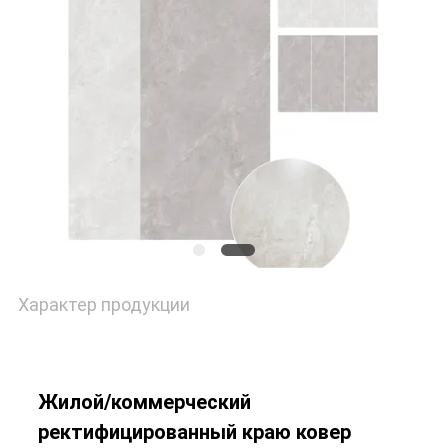
Характер продукции
Жилой/коммерческий
ректифицированный краю ковер