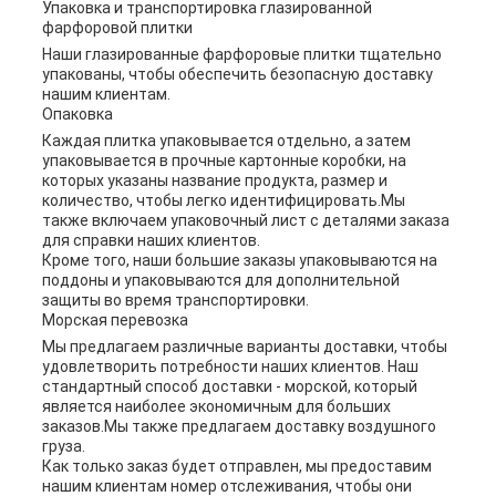
Упаковка и транспортировка глазированной
фарфоровой плитки
Наши глазированные фарфоровые плитки тщательно
упакованы, чтобы обеспечить безопасную доставку
нашим клиентам.
Опаковка
Каждая плитка упаковывается отдельно, а затем
упаковывается в прочные картонные коробки, на
которых указаны название продукта, размер и
количество, чтобы легко идентифицировать.Мы
также включаем упаковочный лист с деталями заказа
для справки наших клиентов.
Кроме того, наши большие заказы упаковываются на
поддоны и упаковываются для дополнительной
защиты во время транспортировки.
Морская перевозка
Мы предлагаем различные варианты доставки, чтобы
удовлетворить потребности наших клиентов. Наш
стандартный способ доставки - морской, который
является наиболее экономичным для больших
заказов.Мы также предлагаем доставку воздушного
груза.
Как только заказ будет отправлен, мы предоставим
нашим клиентам номер отслеживания, чтобы они