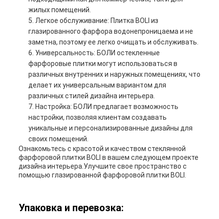
жилых помещений.
Легкое обслуживание: Плитка BOLI из
глазированного фарфора водонепроницаема и не
заметна, поэтому ее легко очищать и обслуживать.
Универсальность: БОЛИ остекленные
фарфоровые плитки могут использоваться в
различных внутренних и наружных помещениях, что
делает их универсальным вариантом для
различных стилей дизайна интерьера.
Настройка: БОЛИ предлагает возможность
настройки, позволяя клиентам создавать
уникальные и персонализированные дизайны для
своих помещений.
Ознакомьтесь с красотой и качеством стеклянной
фарфоровой плитки BOLI в вашем следующем проекте
дизайна интерьера.Улучшите свое пространство с
помощью глазированной фарфоровой плитки BOLI.
Упаковка и перевозка: