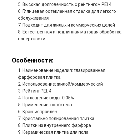
Высокая долговечность с рейтингом PEI 4
Глянцевая остекленная отделка для легкого
обслуживания
Подходит для жилых и коммерческих целей
Естественная и подлинная матовая обработка
поверхности
Особенности:
Наименование изделия: глазированная
фарфоровая плитка
Использование: жилой/коммерческий
Рейтинг PEI: 4
Поглощение воды: 0,05%
Применение: пол/стена
Край: исправлен
Кристально полированная плитка
Плитки из внутреннего фарфора
Керамическая плитка для пола