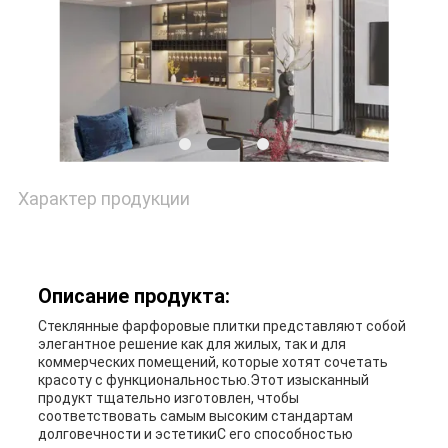
Характер продукции
Описание продукта:
Стеклянные фарфоровые плитки представляют собой
элегантное решение как для жилых, так и для
коммерческих помещений, которые хотят сочетать
красоту с функциональностью.Этот изысканный
продукт тщательно изготовлен, чтобы
соответствовать самым высоким стандартам
долговечности и эстетикиС его способностью