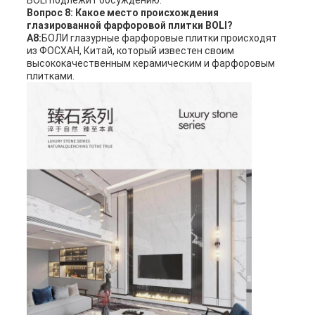
BOLI подлежит обсуждению.
Вопрос 8: Какое место происхождения
глазированной фарфоровой плитки BOLI?
A8:
БОЛИ глазурные фарфоровые плитки происходят
из ФОСХАН, Китай, который известен своим
высококачественным керамическим и фарфоровым
плитками.