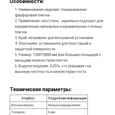
Особенности:
Наименование изделия: глазированная
фарфоровая плитка
Применение: пол/стень - идеально подходит для
керамических напольных и керамических стенных
плиток
Край: исправлен для бесшовной установки
Окончание: остекленное для блестящей и
защитной поверхности
Размер: 1200*2800 мм для больших площадей с
меньшим количеством плиток
Водопоглощение: 0,05%, что указывает на
высокую плотность и низкую пористость
Технические параметры:
Атрибут
Подробная информация
Использование
Жилые/коммерческие
Толщина
6 мм