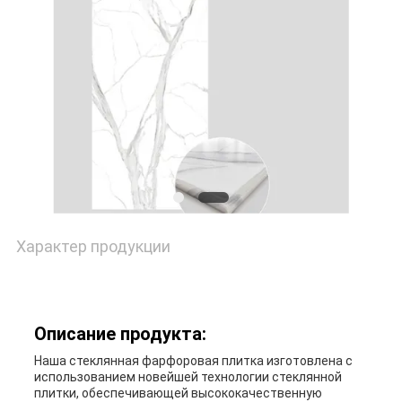
Характер продукции
Описание продукта:
Наша стеклянная фарфоровая плитка изготовлена с
использованием новейшей технологии стеклянной
плитки, обеспечивающей высококачественную