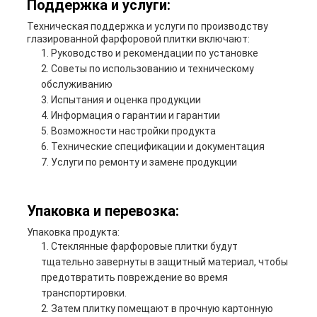
Поддержка и услуги:
Техническая поддержка и услуги по производству
глазированной фарфоровой плитки включают:
Руководство и рекомендации по установке
Советы по использованию и техническому
обслуживанию
Испытания и оценка продукции
Информация о гарантии и гарантии
Возможности настройки продукта
Технические спецификации и документация
Услуги по ремонту и замене продукции
Упаковка и перевозка:
Упаковка продукта:
Стеклянные фарфоровые плитки будут
тщательно завернуты в защитный материал, чтобы
предотвратить повреждение во время
транспортировки.
Затем плитку помещают в прочную картонную