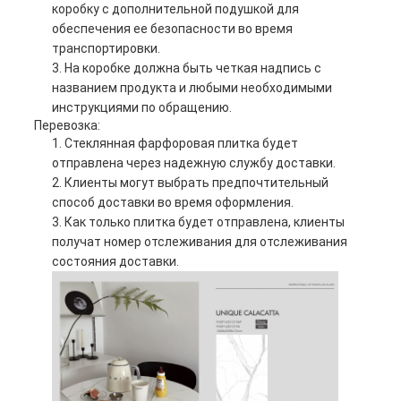
коробку с дополнительной подушкой для
обеспечения ее безопасности во время
транспортировки.
На коробке должна быть четкая надпись с
названием продукта и любыми необходимыми
инструкциями по обращению.
Перевозка:
Стеклянная фарфоровая плитка будет
отправлена через надежную службу доставки.
Клиенты могут выбрать предпочтительный
способ доставки во время оформления.
Как только плитка будет отправлена, клиенты
получат номер отслеживания для отслеживания
состояния доставки.