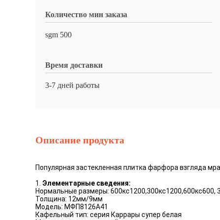
Количество мин заказа
sgm 500
Время доставки
3-7 дней работы
Описание продукта
Популярная застекленная плитка фарфора взгляда мр
1.
Элементарные сведения:
Нормальные размеры: 600кс1200,300кс1200,600кс600, 
Толщина: 12мм/9мм
Модель: МФП8126А41
Кафельный тип: серия Каррары супер белая