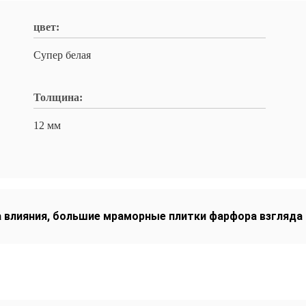
цвет:
Супер белая
Толщина:
12 мм
 влияния
,
большие мраморные плитки фарфора взгляда