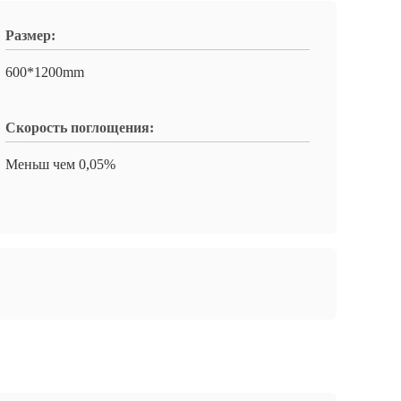
Размер:
600*1200mm
Скорость поглощения:
Меньш чем 0,05%