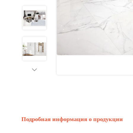
Подробная информация о продукции