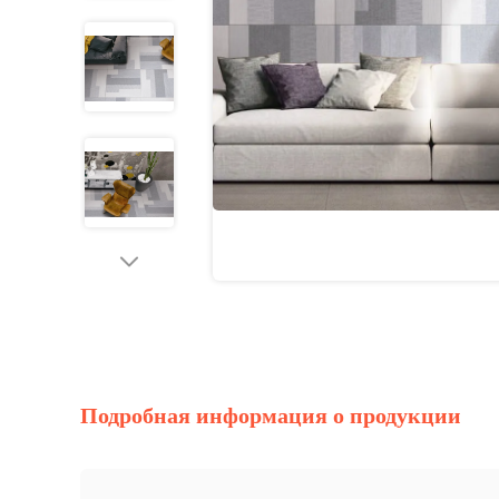
Подробная информация о продукции