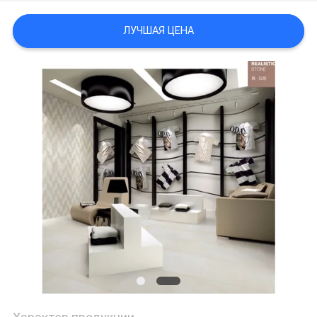
ЛУЧШАЯ ЦЕНА
ПОЛИТИКА
КОНФИДЕНЦИАЛЬНОСТИ